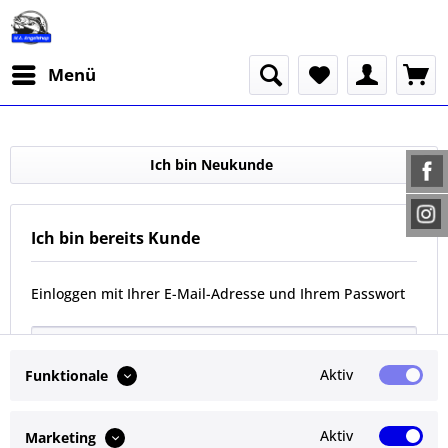
Menü
Ich bin Neukunde
Ich bin bereits Kunde
Einloggen mit Ihrer E-Mail-Adresse und Ihrem Passwort
Aktiv
Funktionale
Aktiv
Marketing
Passwort vergessen?