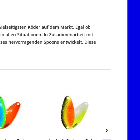
elseitigsten Köder auf dem Markt. Egal ob
 in allen Situationen. In Zusammenarbeit mit
ses hervorragenden Spoons entwickelt. Diese