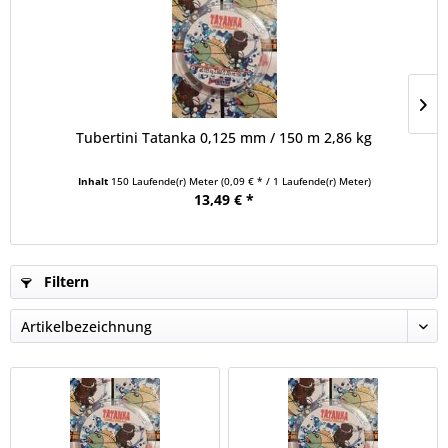
Tubertini Tatanka 0,125 mm / 150 m 2,86 kg
Inhalt
150 Laufende(r) Meter
(0,09 € * / 1 Laufende(r) Meter)
13,49 € *
Filtern