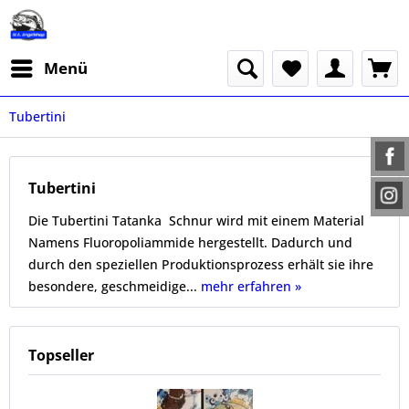
Menü
Tubertini
Tubertini
Die Tubertini Tatanka Schnur wird mit einem Material
Namens Fluoropoliammide hergestellt. Dadurch und
durch den speziellen Produktionsprozess erhält sie ihre
besondere, geschmeidige...
mehr erfahren »
Topseller