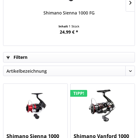
Shimano Sienna 1000 FG
Inhalt
1 Stück
24,99 € *
Filtern
TIPP!
Shimano Sienna 1000
Shimano Vanford 1000