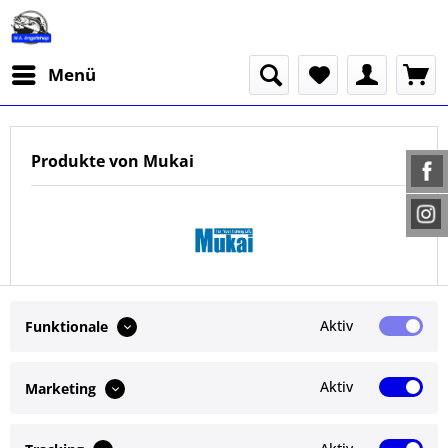
Menü
Produkte von Mukai
Aktiv
Funktionale
Aktiv
Marketing
Service Hotline