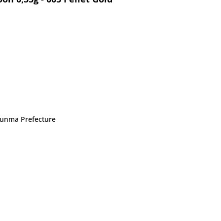
 Gunma Prefecture