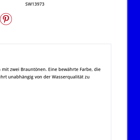
SW13973
n mit zwei Brauntönen. Eine bewährte Farbe, die
führt unabhängig von der Wasserqualität zu