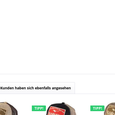
Kunden haben sich ebenfalls angesehen
TIPP!
TIPP!