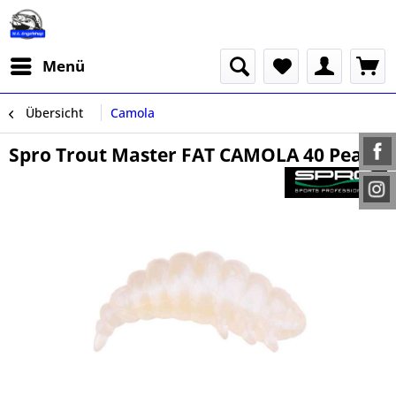
Menü
Übersicht
Camola
Spro Trout Master FAT CAMOLA 40 Pearl