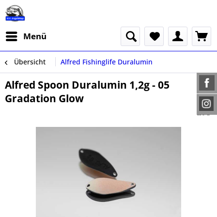
Menü
Übersicht
Alfred Fishinglife Duralumin
Alfred Spoon Duralumin 1,2g - 05
Gradation Glow