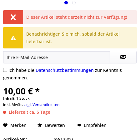
Dieser Artikel steht derzeit nicht zur Verfügung!
Benachrichtigen Sie mich, sobald der Artikel
lieferbar ist.
Ich habe die
Datenschutzbestimmungen
zur Kenntnis
genommen.
10,00 € *
Inhalt:
1 Stück
inkl. MwSt.
zzgl. Versandkosten
Lieferzeit ca. 5 Tage
Merken
Bewerten
Empfehlen
Artikel-Nr.:
SW13300