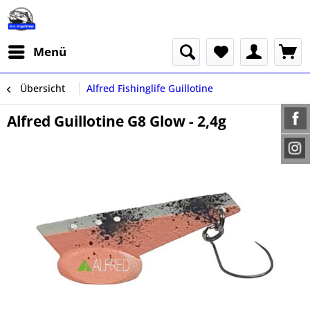
Menü
Übersicht
Alfred Fishinglife Guillotine
Alfred Guillotine G8 Glow - 2,4g