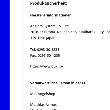
Produktsicherheit:
Herstellerinformationen
Anglers System Co., Ltd.
2018-23 Hitana, Nakago-cho, Kitaibaraki City, Ib
319-1556 Japan
Tel: 0293-30-1234
Fax: 0293-30-1235
https://www.bux.jp/
Verantwortliche Person in der EU
M.A-Angelshop
Matthias Asmus