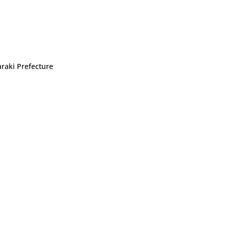
araki Prefecture