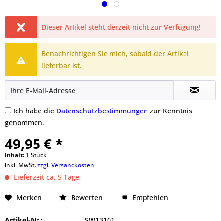
Dieser Artikel steht derzeit nicht zur Verfügung!
Benachrichtigen Sie mich, sobald der Artikel
lieferbar ist.
Ich habe die
Datenschutzbestimmungen
zur Kenntnis
genommen.
49,95 € *
Inhalt:
1 Stück
inkl. MwSt.
zzgl. Versandkosten
Lieferzeit ca. 5 Tage
Merken
Bewerten
Empfehlen
Artikel-Nr.:
SW13101