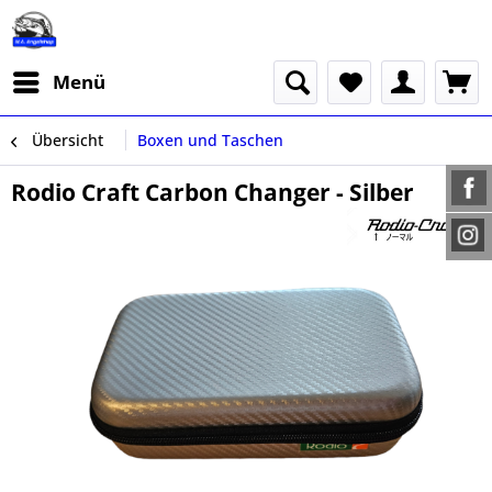
Menü
Übersicht
Boxen und Taschen
Rodio Craft Carbon Changer - Silber