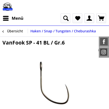
Menü
Übersicht
Haken / Snap / Tungsten / Cheburashka
VanFook SP - 41 BL / Gr.6