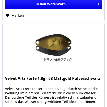
In den
Warenkorb
Merken
Velvet Arts Forte 1,8g - #8 Mattgold Pulverschwarz
Velvet Arts Forte Dieser Spoon erzeugt durch seine starke
Wölbung im hinteren Teil starke Druckwellen im Wasser.
Der vordere Teil des Körpers ist relativ schmal zulaufend,
so dass das Wasser den gewölbten Teil ideal anströmen
kann....