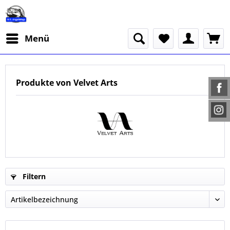
Menü
Produkte von Velvet Arts
Filtern