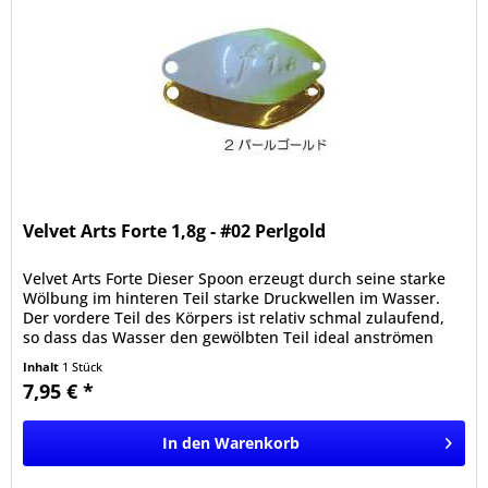
Velvet Arts Forte 1,8g - #02 Perlgold
Velvet Arts Forte Dieser Spoon erzeugt durch seine starke
Wölbung im hinteren Teil starke Druckwellen im Wasser.
Der vordere Teil des Körpers ist relativ schmal zulaufend,
so dass das Wasser den gewölbten Teil ideal anströmen
kann....
Inhalt
1 Stück
7,95 € *
In den
Warenkorb