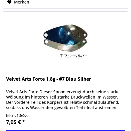
Merken
Velvet Arts Forte 1,8g - #7 Blau Silber
Velvet Arts Forte Dieser Spoon erzeugt durch seine starke
Wölbung im hinteren Teil starke Druckwellen im Wasser.
Der vordere Teil des Körpers ist relativ schmal zulaufend,
so dass das Wasser den gewölbten Teil ideal anströmen
kann....
Inhalt
1 Stück
7,95 € *