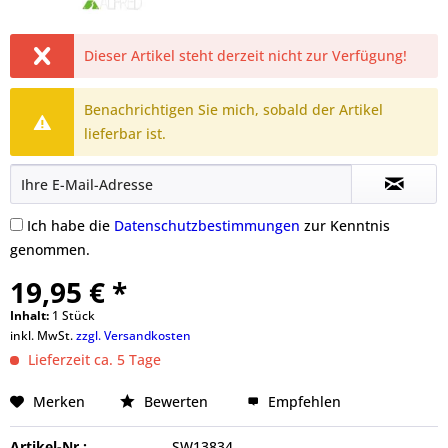
Dieser Artikel steht derzeit nicht zur Verfügung!
Benachrichtigen Sie mich, sobald der Artikel
lieferbar ist.
Ich habe die
Datenschutzbestimmungen
zur Kenntnis
genommen.
19,95 € *
Inhalt:
1 Stück
inkl. MwSt.
zzgl. Versandkosten
Lieferzeit ca. 5 Tage
Merken
Bewerten
Empfehlen
Artikel-Nr.:
SW13834