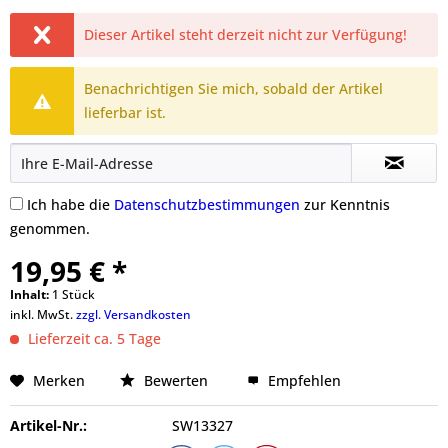
Dieser Artikel steht derzeit nicht zur Verfügung!
Benachrichtigen Sie mich, sobald der Artikel
lieferbar ist.
Ich habe die
Datenschutzbestimmungen
zur Kenntnis
genommen.
19,95 € *
Inhalt:
1 Stück
inkl. MwSt.
zzgl. Versandkosten
Lieferzeit ca. 5 Tage
Merken
Bewerten
Empfehlen
Artikel-Nr.:
SW13327