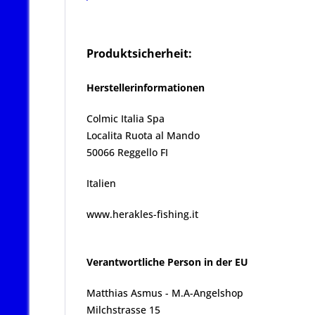
Produktsicherheit:
Herstellerinformationen
Colmic Italia Spa
Localita Ruota al Mando
50066 Reggello FI
Italien
www.herakles-fishing.it
Verantwortliche Person in der EU
Matthias Asmus - M.A-Angelshop
Milchstrasse 15