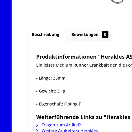
Beschreibung
Bewertungen
0
Produktinformationen "Herakles AS
Ein leiser Medium Runner Crankbait den die Fo
- Länge: 35mm
- Gewicht: 3,1g
- Eigenschaft: Floting F
Weiterführende Links zu "Herakles 
Fragen zum Artikel?
Weitere Artikel von Herakles