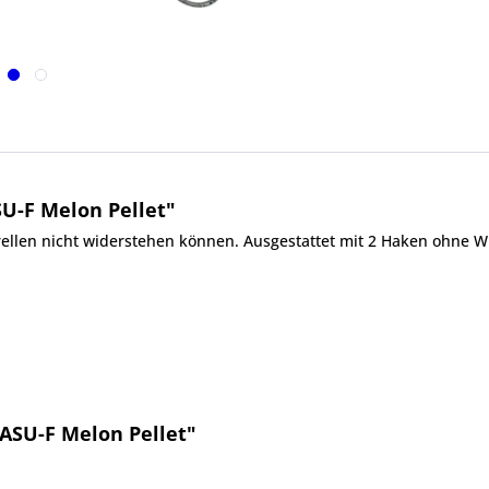
U-F Melon Pellet"
rellen nicht widerstehen können. Ausgestattet mit 2 Haken ohne 
ASU-F Melon Pellet"