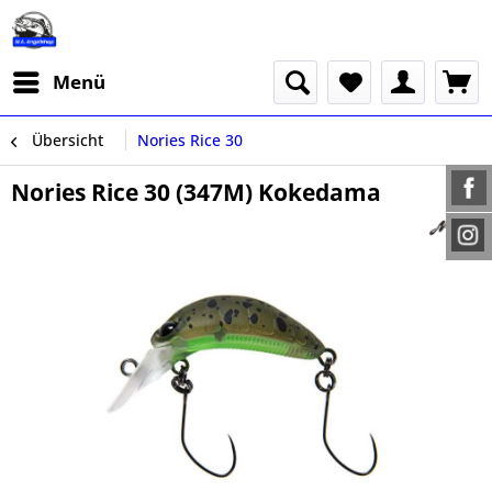
Menü
Übersicht
Nories Rice 30
Nories Rice 30 (347M) Kokedama