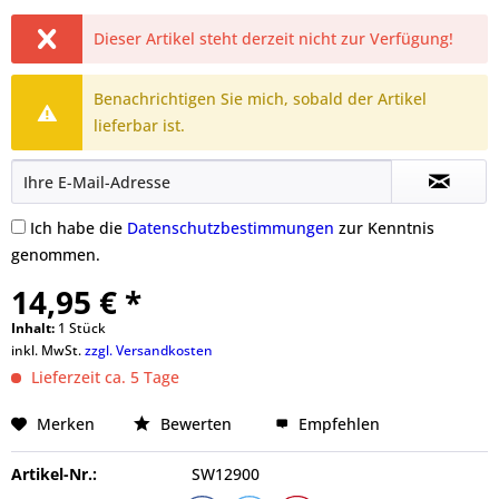
Dieser Artikel steht derzeit nicht zur Verfügung!
Benachrichtigen Sie mich, sobald der Artikel
lieferbar ist.
Ich habe die
Datenschutzbestimmungen
zur Kenntnis
genommen.
14,95 € *
Inhalt:
1 Stück
inkl. MwSt.
zzgl. Versandkosten
Lieferzeit ca. 5 Tage
Merken
Bewerten
Empfehlen
Artikel-Nr.:
SW12900