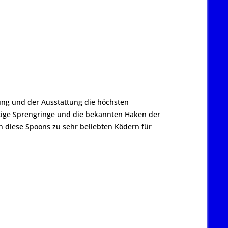
rung und der Ausstattung die höchsten
ige Sprengringe und die bekannten Haken der
 diese Spoons zu sehr beliebten Ködern für