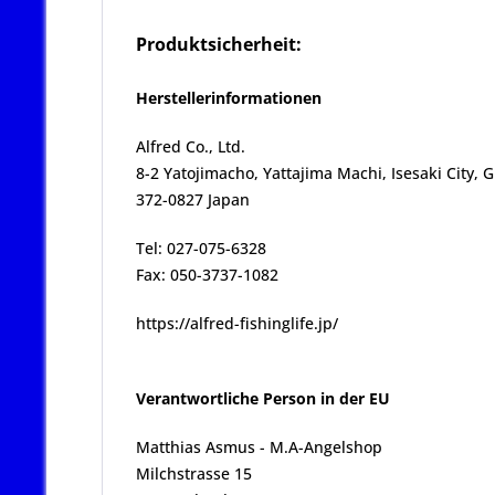
Produktsicherheit:
Herstellerinformationen
Alfred Co., Ltd.
8-2 Yatojimacho, Yattajima Machi, Isesaki City,
372-0827 Japan
Tel: 027-075-6328
Fax: 050-3737-1082
https://alfred-fishinglife.jp/
Verantwortliche Person in der EU
Matthias Asmus - M.A-Angelshop
Milchstrasse 15