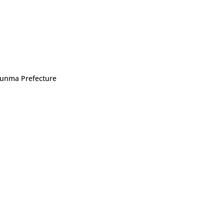
 Gunma Prefecture