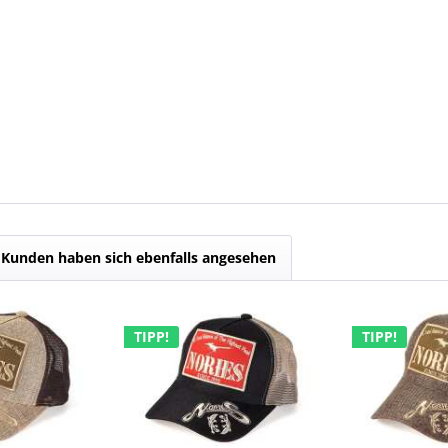
Kunden haben sich ebenfalls angesehen
TIPP!
TIPP!