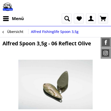
Menü
Übersicht
Alfred Fishinglife Spoon 3,5g
Alfred Spoon 3,5g - 06 Reflect Olive