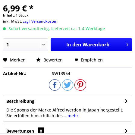
6,99 € *
Inhalt:
1 Stück
inkl. MwSt.
zzgl. Versandkosten
Sofort versandfertig, Lieferzeit ca. 1-4 Werktage
In den
Warenkorb
Merken
Bewerten
Empfehlen
Artikel-Nr.:
SW13954
Beschreibung
Die Spoons der Marke Alfred werden in Japan hergestellt.
Sie erfüllen hinsichtlich des...
mehr
Bewertungen
0