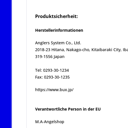
Produktsicherheit:
Herstellerinformationen
Anglers System Co., Ltd.
2018-23 Hitana, Nakago-cho, Kitaibaraki City, Ib
319-1556 Japan
Tel: 0293-30-1234
Fax: 0293-30-1235
https://www.bux.jp/
Verantwortliche Person in der EU
M.A-Angelshop