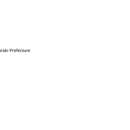
araki Prefecture