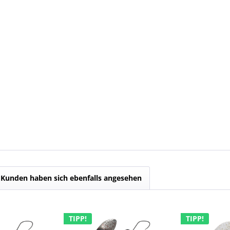
Kunden haben sich ebenfalls angesehen
TIPP!
TIPP!