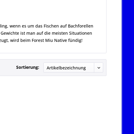
ling, wenn es um das Fischen auf Bachforellen
Gewichte ist man auf die meisten Situationen
rzugt, wird beim Forest Miu Native fündig!
Sortierung: