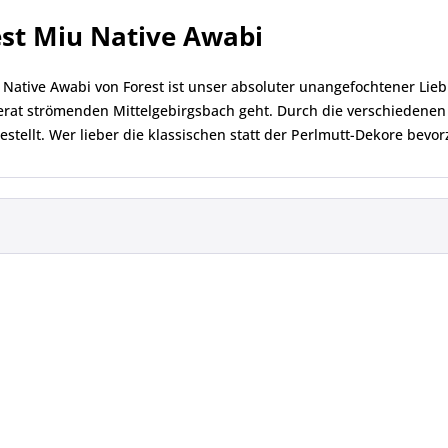
est Miu Native Awabi
 Native Awabi von Forest ist unser absoluter unangefochtener Lieb
rat strömenden Mittelgebirgsbach geht. Durch die verschiedenen 
estellt. Wer lieber die klassischen statt der Perlmutt-Dekore bevo