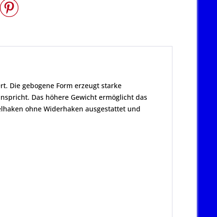
ert. Die gebogene Form erzeugt starke
anspricht. Das höhere Gewicht ermöglicht das
nzelhaken ohne Widerhaken ausgestattet und