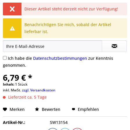
Dieser Artikel steht derzeit nicht zur Verfügung!
Benachrichtigen Sie mich, sobald der Artikel
lieferbar ist.
Ich habe die
Datenschutzbestimmungen
zur Kenntnis
genommen.
6,79 € *
Inhalt:
1 Stück
inkl. MwSt.
zzgl. Versandkosten
Lieferzeit ca. 5 Tage
Merken
Bewerten
Empfehlen
Artikel-Nr.:
SW13154