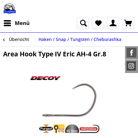
Menü
Übersicht
Haken / Snap / Tungsten / Cheburashka
Area Hook Type IV Eric AH-4 Gr.8