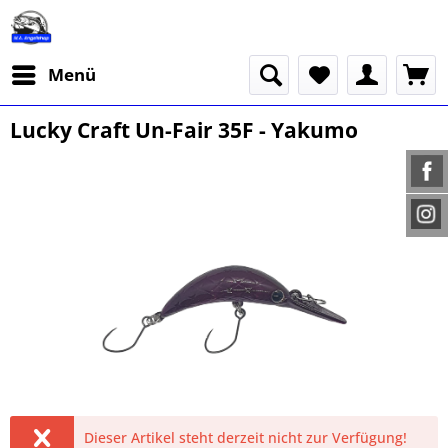
Menü
Lucky Craft Un-Fair 35F - Yakumo
Dieser Artikel steht derzeit nicht zur Verfügung!