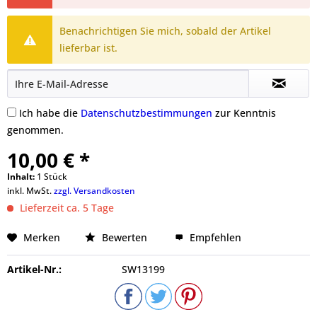
Benachrichtigen Sie mich, sobald der Artikel
lieferbar ist.
Ich habe die
Datenschutzbestimmungen
zur Kenntnis
genommen.
10,00 € *
Inhalt:
1 Stück
inkl. MwSt.
zzgl. Versandkosten
Lieferzeit ca. 5 Tage
Merken
Bewerten
Empfehlen
Artikel-Nr.:
SW13199