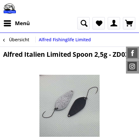
Menü
Übersicht
Alfred Fishinglife Limited
Alfred Italien Limited Spoon 2,5g - ZD03