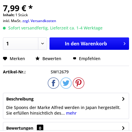
7,99 € *
Inhalt:
1 Stück
inkl. MwSt.
zzgl. Versandkosten
Sofort versandfertig, Lieferzeit ca. 1-4 Werktage
In den
Warenkorb
Merken
Bewerten
Empfehlen
Artikel-Nr.:
SW12679
Beschreibung
Die Spoons der Marke Alfred werden in Japan hergestellt.
Sie erfüllen hinsichtlich des...
mehr
Bewertungen
0