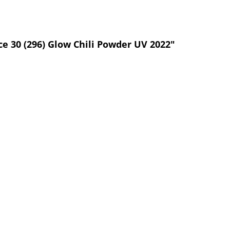
e 30 (296) Glow Chili Powder UV 2022"