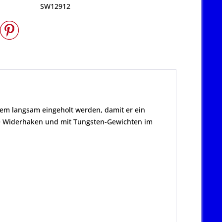
SW12912
trem langsam eingeholt werden, damit er ein
hne Widerhaken und mit Tungsten-Gewichten im