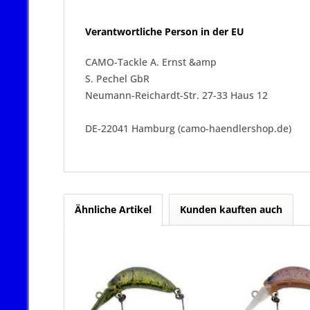
Verantwortliche Person in der EU
CAMO-Tackle A. Ernst &amp
S. Pechel GbR
Neumann-Reichardt-Str. 27-33 Haus 12
DE-22041 Hamburg (camo-haendlershop.de)
Ähnliche Artikel
Kunden kauften auch