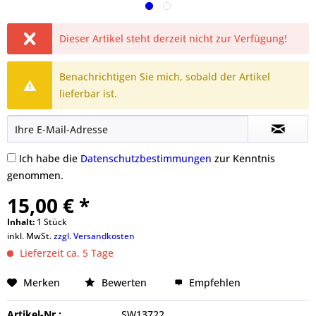
Dieser Artikel steht derzeit nicht zur Verfügung!
Benachrichtigen Sie mich, sobald der Artikel
lieferbar ist.
Ich habe die
Datenschutzbestimmungen
zur Kenntnis
genommen.
15,00 € *
Inhalt:
1 Stück
inkl. MwSt.
zzgl. Versandkosten
Lieferzeit ca. 5 Tage
Merken
Bewerten
Empfehlen
Artikel-Nr.:
SW13722