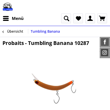
Menü
Übersicht
Tumbling Banana
Probaits - Tumbling Banana 10287