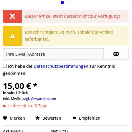
Dieser Artikel steht derzeit nicht zur Verfügung!
Benachrichtigen Sie mich, sobald der Artikel
lieferbar ist.
Ich habe die
Datenschutzbestimmungen
zur Kenntnis
genommen.
15,00 € *
Inhalt:
1 Stück
inkl. MwSt.
zzgl. Versandkosten
Lieferzeit ca. 5 Tage
Merken
Bewerten
Empfehlen
Artikel-Nr.:
SW13725