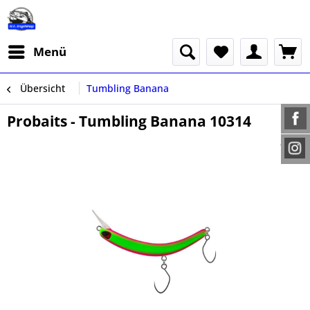
Menü
Übersicht
Tumbling Banana
Probaits - Tumbling Banana 10314