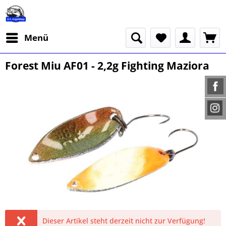
Menü
Forest Miu AF01 - 2,2g Fighting Maziora
Dieser Artikel steht derzeit nicht zur Verfügung!