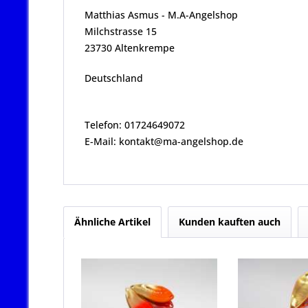
Matthias Asmus - M.A-Angelshop
Milchstrasse 15
23730 Altenkrempe
Deutschland
Telefon: 01724649072
E-Mail: kontakt@ma-angelshop.de
Ähnliche Artikel
Kunden kauften auch