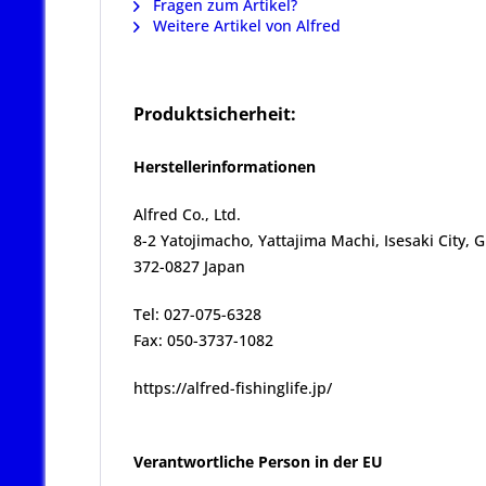
Fragen zum Artikel?
Weitere Artikel von Alfred
Produktsicherheit:
Herstellerinformationen
Alfred Co., Ltd.
8-2 Yatojimacho, Yattajima Machi, Isesaki City,
372-0827 Japan
Tel: 027-075-6328
Fax: 050-3737-1082
https://alfred-fishinglife.jp/
Verantwortliche Person in der EU