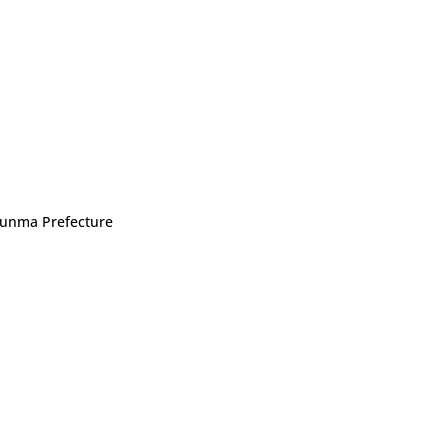
 Gunma Prefecture