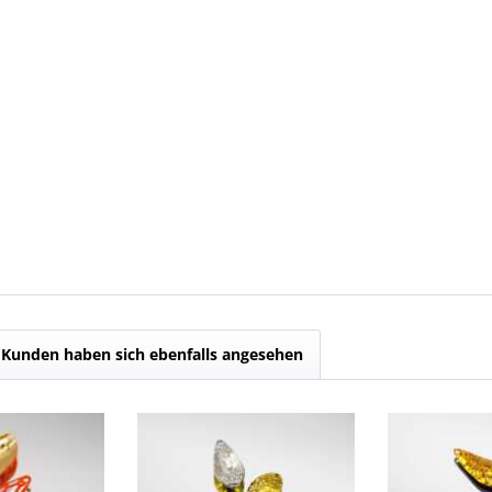
Kunden haben sich ebenfalls angesehen