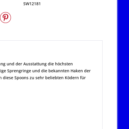
SW12181
rung und der Ausstattung die höchsten
ige Sprengringe und die bekannten Haken der
 diese Spoons zu sehr beliebten Ködern für