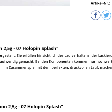
Artikel-Nr.:
 2,5g - 07 Holopin Splash"
gestellt. Sie erfüllen hinsichtlich des Laufverhaltens, der Lackie
hr aufwendig gemacht. Bei den Komponenten kommen nur hochwert
n, im Zusammenspiel mit dem perfekten, druckvollen Lauf, machen
on 2,5g - 07 Holopin Splash"