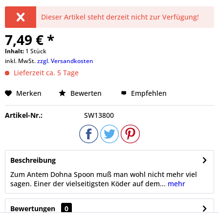
Dieser Artikel steht derzeit nicht zur Verfügung!
7,49 € *
Inhalt:
1 Stück
inkl. MwSt.
zzgl. Versandkosten
Lieferzeit ca. 5 Tage
Merken
Bewerten
Empfehlen
Artikel-Nr.:
SW13800
Beschreibung
Zum Antem Dohna Spoon muß man wohl nicht mehr viel
sagen. Einer der vielseitigsten Köder auf dem...
mehr
Bewertungen
0