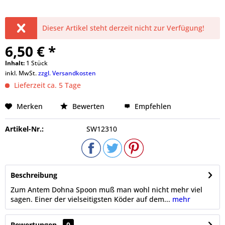
Dieser Artikel steht derzeit nicht zur Verfügung!
6,50 € *
Inhalt:
1 Stück
inkl. MwSt.
zzgl. Versandkosten
Lieferzeit ca. 5 Tage
Merken
Bewerten
Empfehlen
Artikel-Nr.:
SW12310
Beschreibung
Zum Antem Dohna Spoon muß man wohl nicht mehr viel
sagen. Einer der vielseitigsten Köder auf dem...
mehr
Bewertungen
0