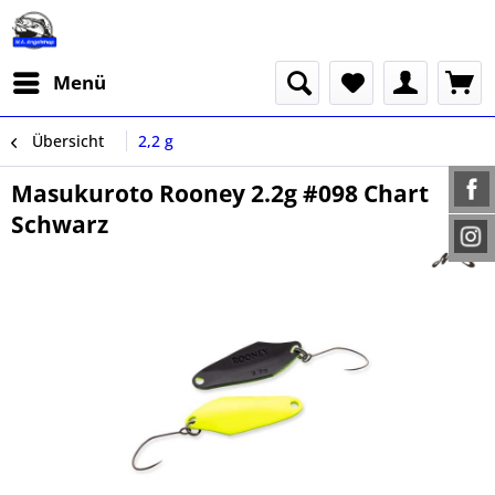
Menü
Übersicht
2,2 g
Masukuroto Rooney 2.2g #098 Chart
Schwarz