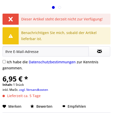
Dieser Artikel steht derzeit nicht zur Verfügung!
Benachrichtigen Sie mich, sobald der Artikel
lieferbar ist.
Ich habe die
Datenschutzbestimmungen
zur Kenntnis
genommen.
6,95 € *
Inhalt:
1 Stück
inkl. MwSt.
zzgl. Versandkosten
Lieferzeit ca. 5 Tage
Merken
Bewerten
Empfehlen