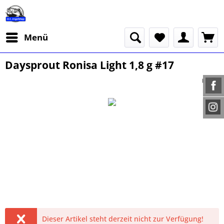
Menü
Daysprout Ronisa Light 1,8 g #17
Dieser Artikel steht derzeit nicht zur Verfügung!