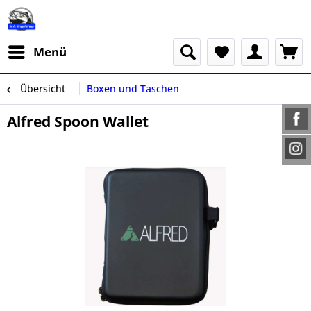
Menü
Übersicht
Boxen und Taschen
Alfred Spoon Wallet