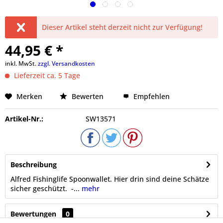
Dieser Artikel steht derzeit nicht zur Verfügung!
44,95 € *
inkl. MwSt.
zzgl. Versandkosten
Lieferzeit ca. 5 Tage
Merken
Bewerten
Empfehlen
Artikel-Nr.:
SW13571
Beschreibung
Alfred Fishinglife Spoonwallet. Hier drin sind deine Schätze
sicher geschützt. -...
mehr
Bewertungen
0