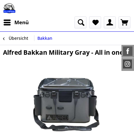
Menü
Übersicht
Bakkan
Alfred Bakkan Military Gray - All in one