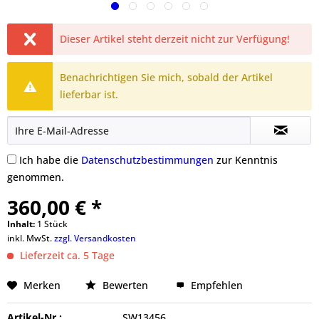
Dieser Artikel steht derzeit nicht zur Verfügung!
Benachrichtigen Sie mich, sobald der Artikel
lieferbar ist.
Ich habe die
Datenschutzbestimmungen
zur Kenntnis
genommen.
360,00 € *
Inhalt:
1 Stück
inkl. MwSt.
zzgl. Versandkosten
Lieferzeit ca. 5 Tage
Merken
Bewerten
Empfehlen
Artikel-Nr.:
SW13456