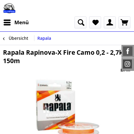
Menü
Übersicht
Rapala
Rapala Rapinova-X Fire Camo 0,2 - 2,7kg
150m