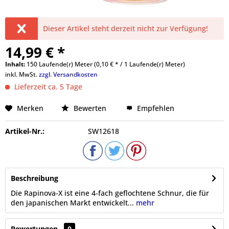
Dieser Artikel steht derzeit nicht zur Verfügung!
14,99 € *
Inhalt:
150 Laufende(r) Meter (0,10 € * / 1 Laufende(r) Meter)
inkl. MwSt.
zzgl. Versandkosten
Lieferzeit ca. 5 Tage
Merken
Bewerten
Empfehlen
Artikel-Nr.:
SW12618
Beschreibung
Die Rapinova-X ist eine 4-fach geflochtene Schnur, die für
den japanischen Markt entwickelt...
mehr
Bewertungen
0