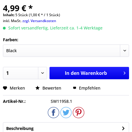
4,99 € *
Inhalt:
5 Stück (1,00 € * / 1 Stück)
inkl. MwSt.
zzgl. Versandkosten
Sofort versandfertig, Lieferzeit ca. 1-4 Werktage
Farben:
In den
Warenkorb
Merken
Bewerten
Empfehlen
Artikel-Nr.:
SW11958.1
Beschreibung