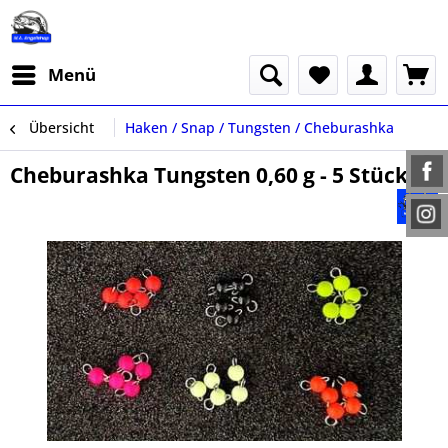
Menü
Übersicht
Haken / Snap / Tungsten / Cheburashka
Cheburashka Tungsten 0,60 g - 5 Stück