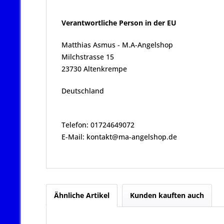
Verantwortliche Person in der EU
Matthias Asmus - M.A-Angelshop
Milchstrasse 15
23730 Altenkrempe
Deutschland
Telefon: 01724649072
E-Mail: kontakt@ma-angelshop.de
Ähnliche Artikel
Kunden kauften auch