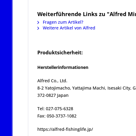
Weiterführende Links zu "Alfred Mi
Fragen zum Artikel?
Weitere Artikel von Alfred
Produktsicherheit:
Herstellerinformationen
Alfred Co., Ltd.
8-2 Yatojimacho, Yattajima Machi, Isesaki City,
372-0827 Japan
Tel: 027-075-6328
Fax: 050-3737-1082
https://alfred-fishinglife.jp/