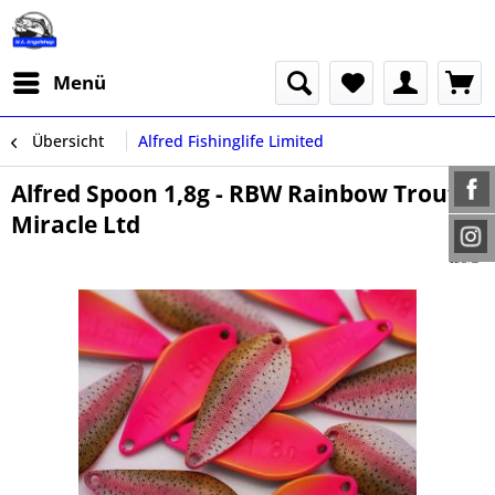
Menü
Übersicht
Alfred Fishinglife Limited
Alfred Spoon 1,8g - RBW Rainbow Trout
Miracle Ltd