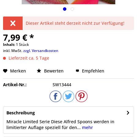
Dieser Artikel steht derzeit nicht zur Verfügung!
7,99 € *
Inhalt:
1 Stück
inkl. MwSt.
zzgl. Versandkosten
Lieferzeit ca. 5 Tage
Merken
Bewerten
Empfehlen
Artikel-Nr.:
SW13444
Beschreibung
Miracle Limited Serie Diese Alfred Spoons werden in
limitierter Auflage speziell für den...
mehr