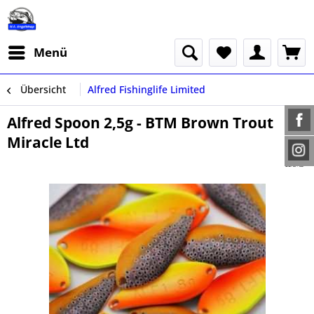
Menü
Übersicht
Alfred Fishinglife Limited
Alfred Spoon 2,5g - BTM Brown Trout
Miracle Ltd