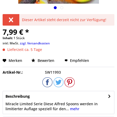
Dieser Artikel steht derzeit nicht zur Verfügung!
7,99 € *
Inhalt:
1 Stück
inkl. MwSt.
zzgl. Versandkosten
Lieferzeit ca. 5 Tage
Merken
Bewerten
Empfehlen
Artikel-Nr.:
SW11993
Beschreibung
Miracle Limited Serie Diese Alfred Spoons werden in
limitierter Auflage speziell für den...
mehr