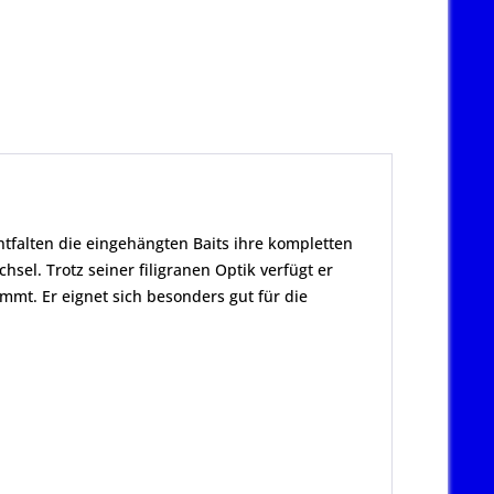
tfalten die eingehängten Baits ihre kompletten
sel. Trotz seiner filigranen Optik verfügt er
mmt. Er eignet sich besonders gut für die