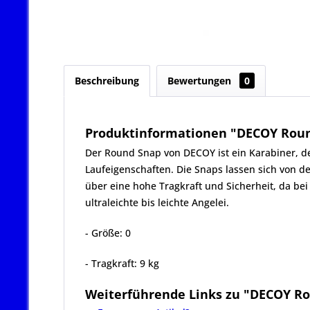
Beschreibung
Bewertungen
0
Produktinformationen "DECOY Round
Der Round Snap von DECOY ist ein Karabiner, de
Laufeigenschaften. Die Snaps lassen sich von de
über eine hohe Tragkraft und Sicherheit, da bei
ultraleichte bis leichte Angelei.
- Größe: 0
- Tragkraft: 9 kg
Weiterführende Links zu "DECOY Ro