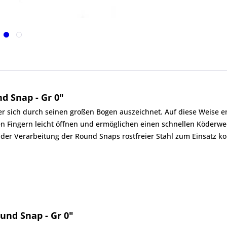
 Snap - Gr 0"
r sich durch seinen großen Bogen auszeichnet. Auf diese Weise en
n Fingern leicht öffnen und ermöglichen einen schnellen Köderwech
 der Verarbeitung der Round Snaps rostfreier Stahl zum Einsatz ko
und Snap - Gr 0"