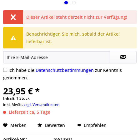
Dieser Artikel steht derzeit nicht zur Verfügung!
Benachrichtigen Sie mich, sobald der Artikel
lieferbar ist.
Ich habe die
Datenschutzbestimmungen
zur Kenntnis
genommen.
23,95 € *
Inhalt:
1 Stück
inkl. MwSt.
zzgl. Versandkosten
Lieferzeit ca. 5 Tage
Merken
Bewerten
Empfehlen
Artikel-Nr.:
SW13931