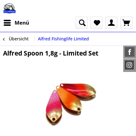
Menü
Übersicht
Alfred Fishinglife Limited
Alfred Spoon 1,8g - Limited Set