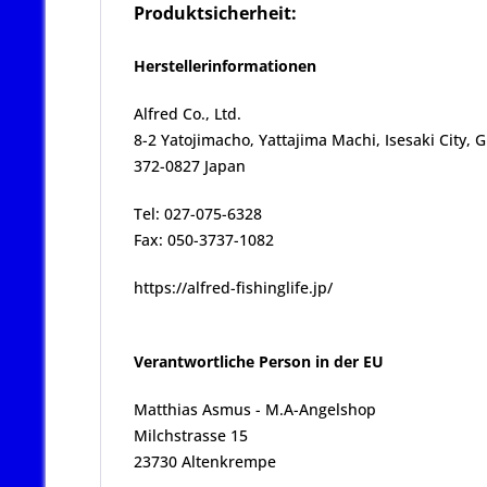
Produktsicherheit:
Herstellerinformationen
Alfred Co., Ltd.
8-2 Yatojimacho, Yattajima Machi, Isesaki City,
372-0827 Japan
Tel: 027-075-6328
Fax: 050-3737-1082
https://alfred-fishinglife.jp/
Verantwortliche Person in der EU
Matthias Asmus - M.A-Angelshop
Milchstrasse 15
23730 Altenkrempe