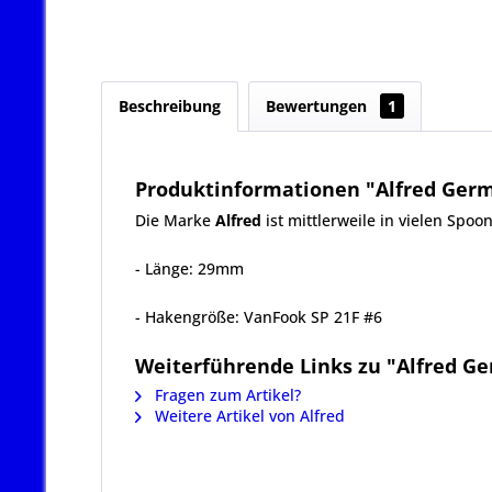
Beschreibung
Bewertungen
1
Produktinformationen "Alfred Germ
Die Marke
Alfred
ist mittlerweile in vielen
Spoo
- Länge: 29mm
- Hakengröße: VanFook SP 21F #6
Weiterführende Links zu "Alfred Ge
Fragen zum Artikel?
Weitere Artikel von Alfred