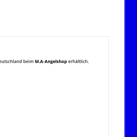
eutschland beim
M.A-Angelshop
erhältlich.