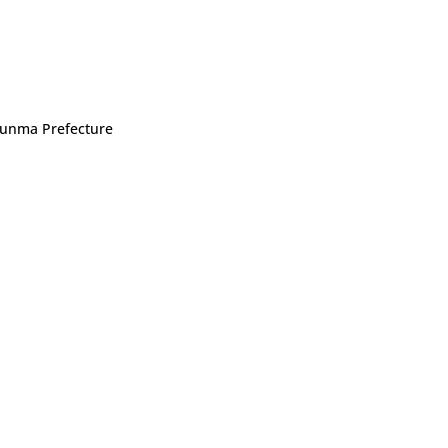
 Gunma Prefecture