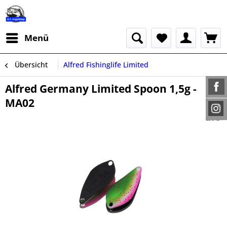
Menü
Übersicht
Alfred Fishinglife Limited
Alfred Germany Limited Spoon 1,5g -
MA02