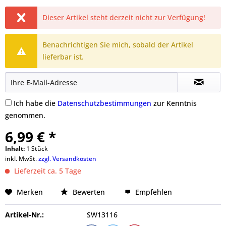
Dieser Artikel steht derzeit nicht zur Verfügung!
Benachrichtigen Sie mich, sobald der Artikel
lieferbar ist.
Ich habe die
Datenschutzbestimmungen
zur Kenntnis
genommen.
6,99 € *
Inhalt:
1 Stück
inkl. MwSt.
zzgl. Versandkosten
Lieferzeit ca. 5 Tage
Merken
Bewerten
Empfehlen
Artikel-Nr.:
SW13116