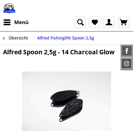
Menü
Übersicht
Alfred Fishinglife Spoon 2,5g
Alfred Spoon 2,5g - 14 Charcoal Glow