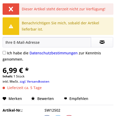
Dieser Artikel steht derzeit nicht zur Verfügung!
Benachrichtigen Sie mich, sobald der Artikel
lieferbar ist.
Ich habe die
Datenschutzbestimmungen
zur Kenntnis
genommen.
6,99 € *
Inhalt:
1 Stück
inkl. MwSt.
zzgl. Versandkosten
Lieferzeit ca. 5 Tage
Merken
Bewerten
Empfehlen
Artikel-Nr.:
SW12502