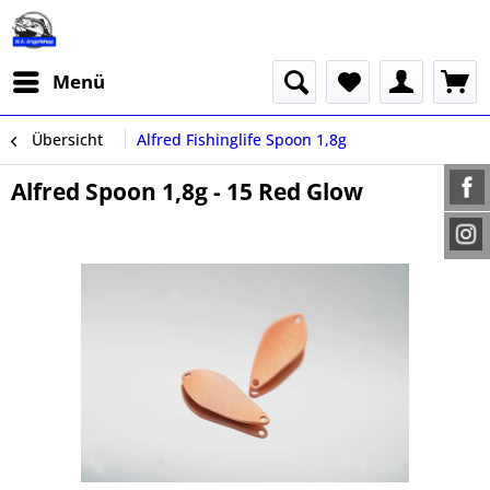
Menü
Übersicht
Alfred Fishinglife Spoon 1,8g
Alfred Spoon 1,8g - 15 Red Glow