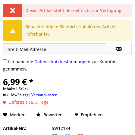
Dieser Artikel steht derzeit nicht zur Verfügung!
Benachrichtigen Sie mich, sobald der Artikel
lieferbar ist.
Ich habe die
Datenschutzbestimmungen
zur Kenntnis
genommen.
6,99 € *
Inhalt:
1 Stück
inkl. MwSt.
zzgl. Versandkosten
Lieferzeit ca. 5 Tage
Merken
Bewerten
Empfehlen
Artikel-Nr.:
SW12184