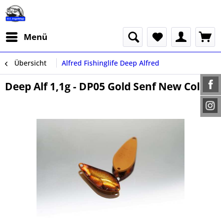
Menü
Übersicht
Alfred Fishinglife Deep Alfred
Deep Alf 1,1g - DP05 Gold Senf New Color