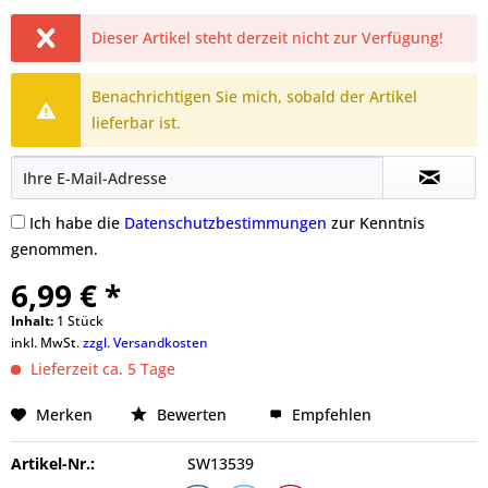
Dieser Artikel steht derzeit nicht zur Verfügung!
Benachrichtigen Sie mich, sobald der Artikel
lieferbar ist.
Ich habe die
Datenschutzbestimmungen
zur Kenntnis
genommen.
6,99 € *
Inhalt:
1 Stück
inkl. MwSt.
zzgl. Versandkosten
Lieferzeit ca. 5 Tage
Merken
Bewerten
Empfehlen
Artikel-Nr.:
SW13539